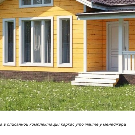
а в описанной комплектации
каркас уточняйте у менеджера