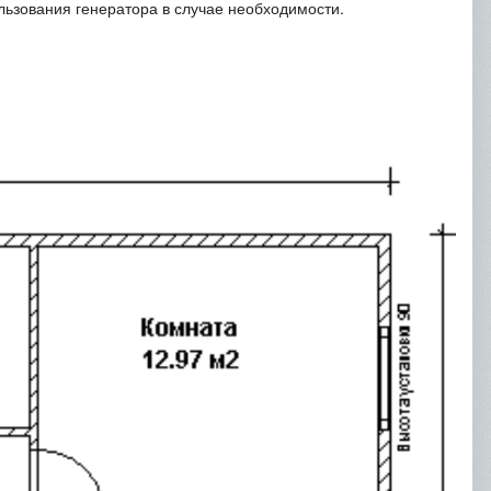
льзования генератора в случае необходимости.