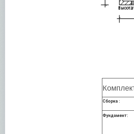
Комплек
Сборка :
Фундамент: