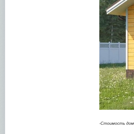
Стоимость дом
-