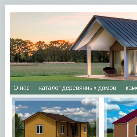
О нас
каталог деревянных домов
кам