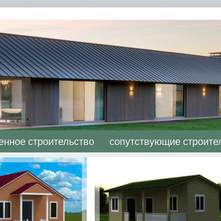
енное строительство
сопутствующие строите